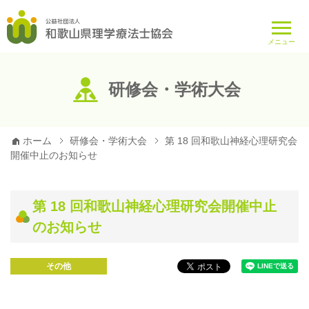
メニュー
研修会・学術大会
ホーム
研修会・学術大会
第 18 回和歌山神経心理研究会
開催中止のお知らせ
第 18 回和歌山神経心理研究会開催中止
のお知らせ
その他