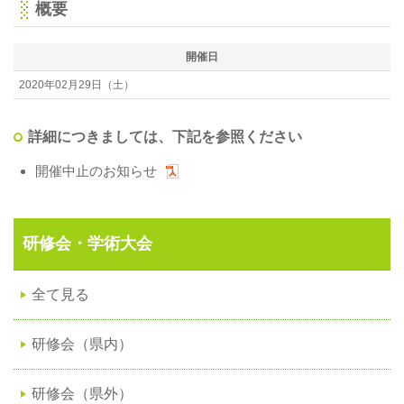
概要
開催日
2020年02月29日（土）
詳細につきましては、下記を参照ください
開催中止のお知らせ
研修会・学術大会
全て見る
研修会（県内）
研修会（県外）