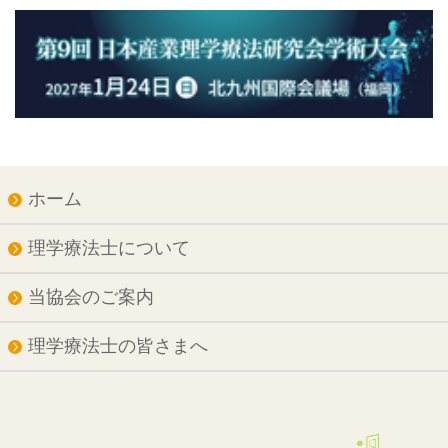
ホーム
理学療法士について
当協会のご案内
理学療法士の皆さまへ