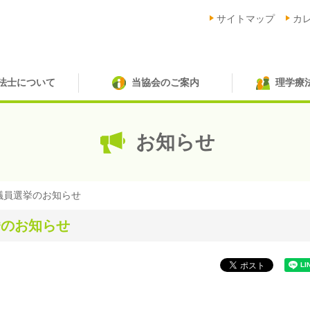
サイトマップ
カ
法士について
当協会のご案内
理学療
お知らせ
議員選挙のお知らせ
挙のお知らせ