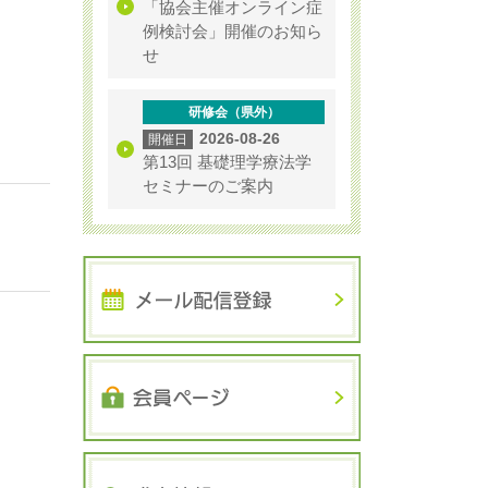
「協会主催オンライン症
例検討会」開催のお知ら
せ
研修会（県外）
2026-08-26
第13回 基礎理学療法学
セミナーのご案内