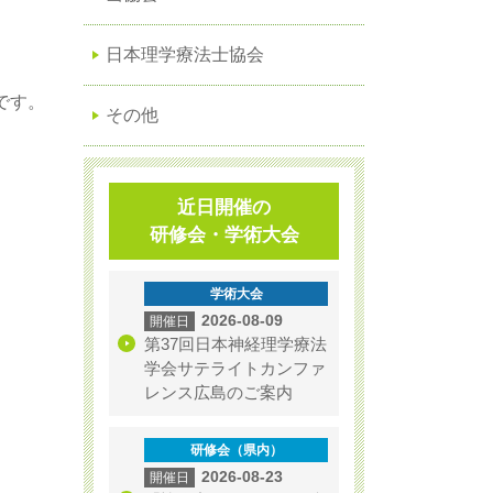
日本理学療法士協会
です。
その他
近日開催の
研修会・学術大会
学術大会
2026-08-09
第37回日本神経理学療法
学会サテライトカンファ
レンス広島のご案内
研修会（県内）
2026-08-23