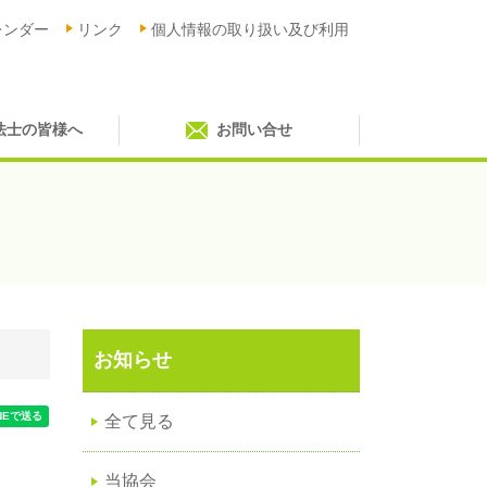
レンダー
リンク
個人情報の取り扱い及び利用
法士の皆様へ
お問い合せ
お知らせ
全て見る
当協会