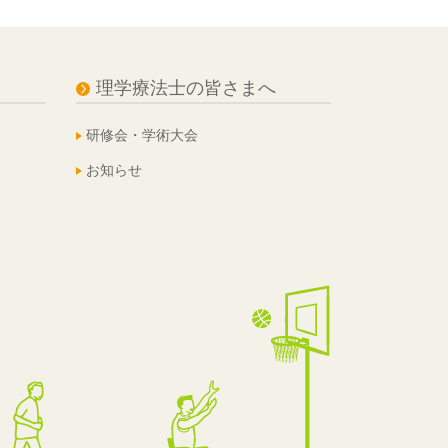
理学療法士の皆さまへ
研修会・学術大会
お知らせ