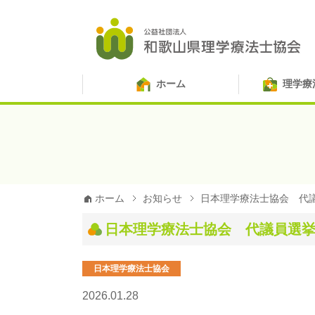
ホーム
理学療
ホーム
お知らせ
日本理学療法士協会 代
日本理学療法士協会 代議員選
日本理学療法士協会
2026.01.28