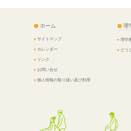
ホーム
理
サイトマップ
理学
カレンダー
どう
リンク
お問い合せ
個人情報の取り扱い及び利用