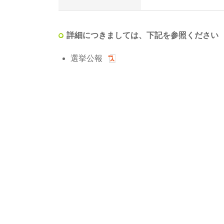
詳細につきましては、下記を参照ください
選挙公報